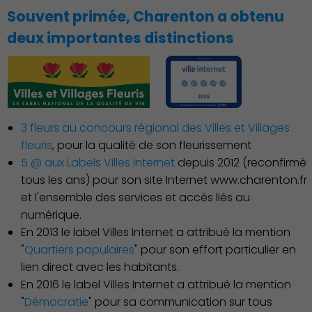
Souvent primée, Charenton a obtenu
deux importantes distinctions
3 fleurs au concours régional des Villes et Villages
fleuris
, pour la qualité de son fleurissement
Action Sociale Solidarité
5 @ aux Labels Villes Internet
depuis 2012 (reconfirmé
tous les ans) pour son site Internet www.charenton.fr
et l'ensemble des services et accès liés au
numérique.
En 2013 le label Villes Internet a attribué la mention
"
Quartiers populaires
" pour son effort particulier en
lien direct avec les habitants.
En 2016 le label Villes Internet a attribué la mention
"
Démocratie
" pour sa communication sur tous
Environnement cadre de