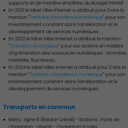
supports et de manière simplifiée, du Budget Primitif.
vie
En 2021 le label Villes Internet a attribué pour 3 ans la
mention "
Territoire d'excellence numérique
" pour son
investissement constant dans l'amélioration et le
développement de services numériques.
En 2022 le label Villes Internet a attribué la mention
"
Transition écologique
" pour ses actions en matière
d'optimisation des ressources numériques : données,
matériels, flux réseau.
En 2024 le label Villes Internet a attribué pour 3 ans la
Culture
mention "
Territoire d'excellence numérique
" pour son
investissement constant dans l'amélioration et le
développement de services numériques.
Transports en commun
Métro : ligne 8 (Balard-Créteil) - Stations : Porte de
Charenton - Liberté - Charenton-Ecoles