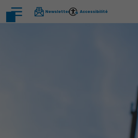
Newsletter
Accessibilité
Découvrir Charenton